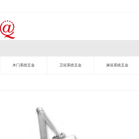
木门系统五金
卫浴系统五金
淋浴系统五金