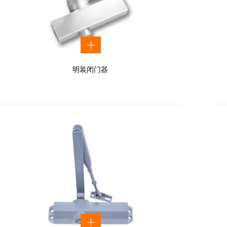
明装闭门器