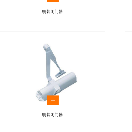
明装闭门器
明装闭门器