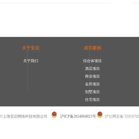
关于安启
成功案例
关于我们
综合体项目
酒店项目
商业项目
会所项目
别墅项目
住宅项目
©上海安启网络科技有限公司
沪ICP备2024064921号
沪公网安备 31010702