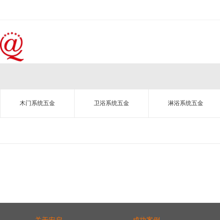
木门系统五金
卫浴系统五金
淋浴系统五金