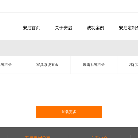
安启首页
关于安启
成功案例
安启定制
系统五金
家具系统五金
玻璃系统五金
移门
加载更多