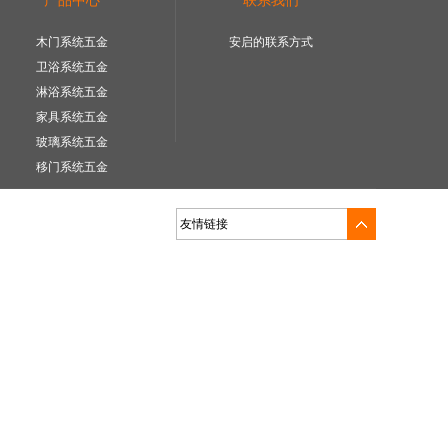
产品中心
联系我们
木门系统五金
安启的联系方式
卫浴系统五金
淋浴系统五金
家具系统五金
玻璃系统五金
移门系统五金