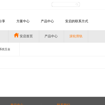
分享
方案中心
产品中心
安启的联系方式
安启首页
产品中心
滚轮滑轨
系统五金