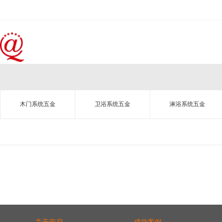
木门系统五金
卫浴系统五金
淋浴系统五金