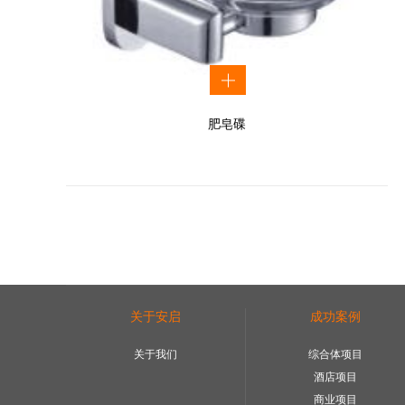
肥皂碟
关于安启
成功案例
关于我们
综合体项目
酒店项目
商业项目