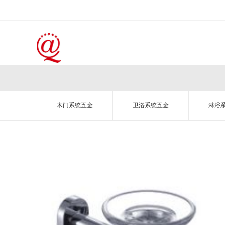
木门系统五金
卫浴系统五金
淋浴