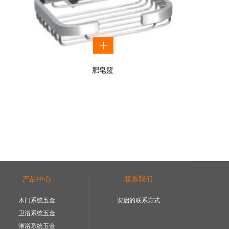
肥皂篮
产品中心
联系我们
木门系统五金
安启的联系方式
卫浴系统五金
淋浴系统五金