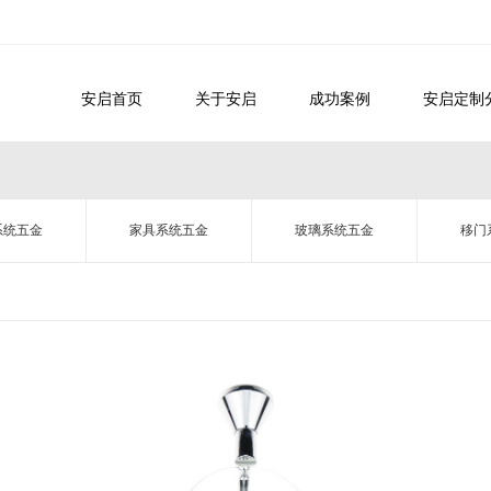
安启首页
关于安启
成功案例
安启定制
系统五金
家具系统五金
玻璃系统五金
移门