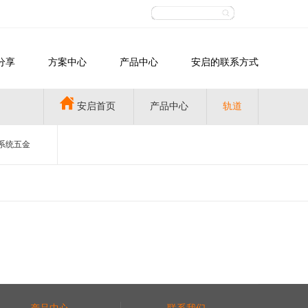
分享
方案中心
产品中心
安启的联系方式
安启首页
产品中心
轨道
系统五金