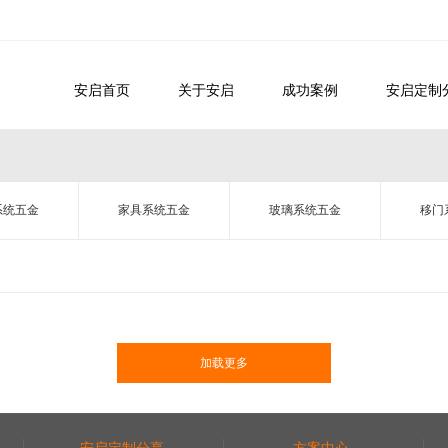
安启首页
关于安启
成功案例
安启定制
系统五金
家具系统五金
玻璃系统五金
移门
加载更多