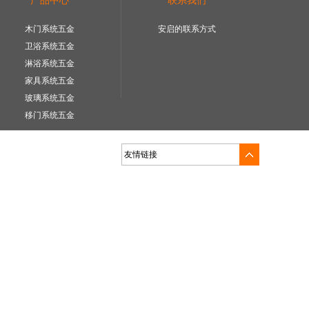
产品中心
联系我们
木门系统五金
安启的联系方式
卫浴系统五金
淋浴系统五金
家具系统五金
玻璃系统五金
移门系统五金