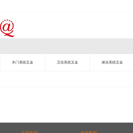
木门系统五金
卫浴系统五金
淋浴系统五金