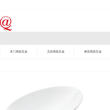
木门系统五金
卫浴系统五金
淋浴系统五金