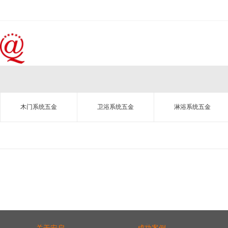
木门系统五金
卫浴系统五金
淋浴系统五金