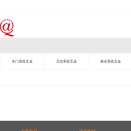
木门系统五金
卫浴系统五金
淋浴系统五金