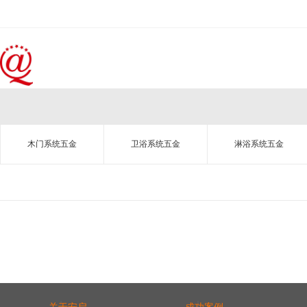
木门系统五金
卫浴系统五金
淋浴系统五金