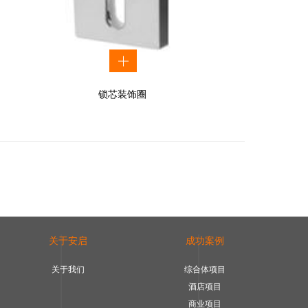
锁芯装饰圈
关于安启
成功案例
关于我们
综合体项目
酒店项目
商业项目