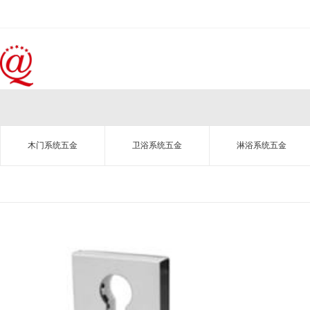
木门系统五金
卫浴系统五金
淋浴系统五金