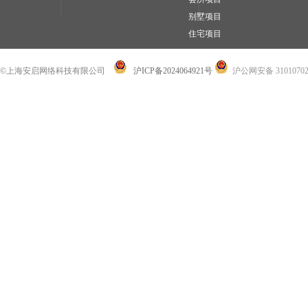
别墅项目
住宅项目
©上海安启网络科技有限公司
沪ICP备2024064921号
沪公网安备 31010702