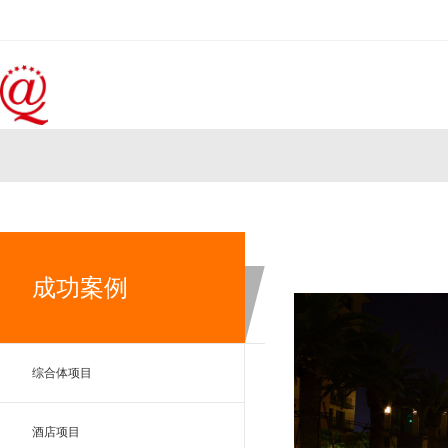
成功案例
综合体项目
酒店项目