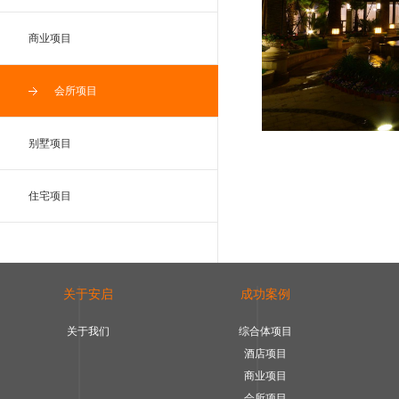
商业项目
会所项目
别墅项目
住宅项目
关于安启
成功案例
关于我们
综合体项目
酒店项目
商业项目
会所项目