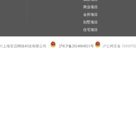
商业项目
会所项目
别墅项目
住宅项目
©上海安启网络科技有限公司
沪ICP备2024064921号
沪公网安备 31010702