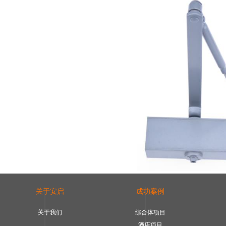
关于安启
成功案例
关于我们
综合体项目
酒店项目