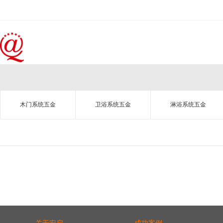
木门系统五金
卫浴系统五金
淋浴系统五金