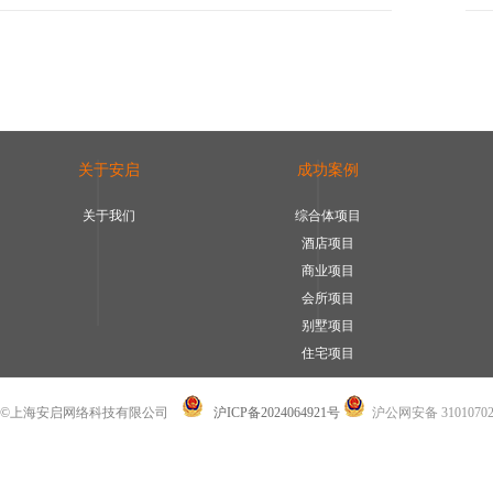
关于安启
成功案例
关于我们
综合体项目
酒店项目
商业项目
会所项目
别墅项目
住宅项目
©上海安启网络科技有限公司
沪ICP备2024064921号
沪公网安备 31010702