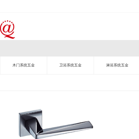
木门系统五金
卫浴系统五金
淋浴系统五金