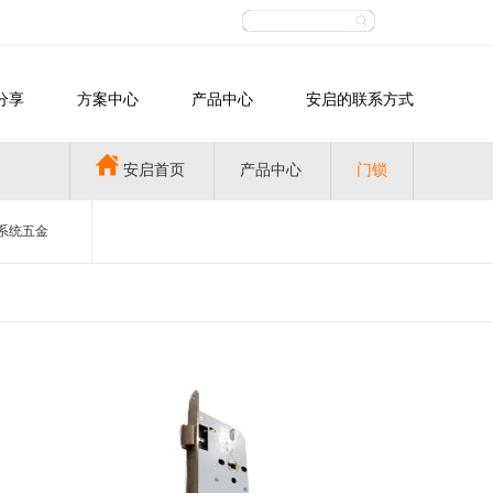
分享
方案中心
产品中心
安启的联系方式
安启首页
产品中心
门锁
系统五金