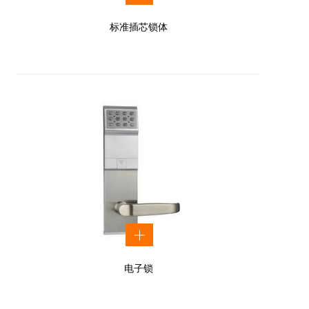
标准插芯锁体
电子锁