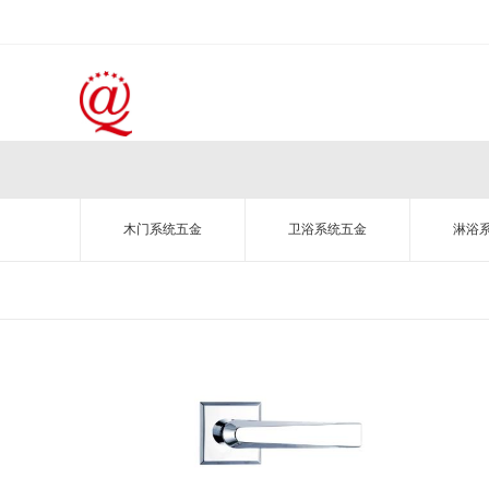
木门系统五金
卫浴系统五金
淋浴