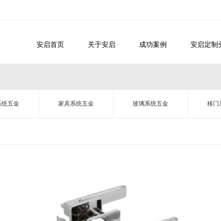
安启首页
关于安启
成功案例
安启定制
系统五金
家具系统五金
玻璃系统五金
移门