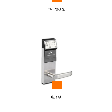
卫生间锁体
电子锁