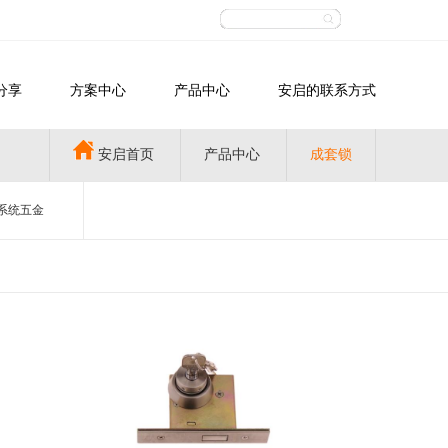
分享
方案中心
产品中心
安启的联系方式
安启首页
产品中心
成套锁
系统五金