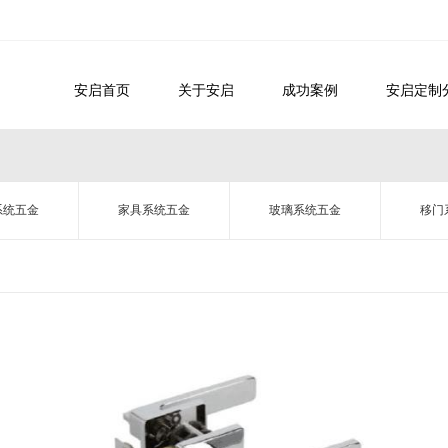
安启首页
关于安启
成功案例
安启定制
系统五金
家具系统五金
玻璃系统五金
移门