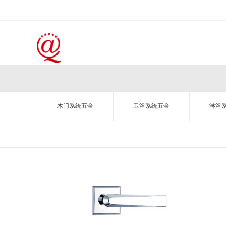
木门系统五金
卫浴系统五金
淋浴