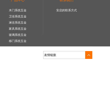
产品中心
联系我们
木门系统五金
安启的联系方式
卫浴系统五金
淋浴系统五金
家具系统五金
玻璃系统五金
移门系统五金