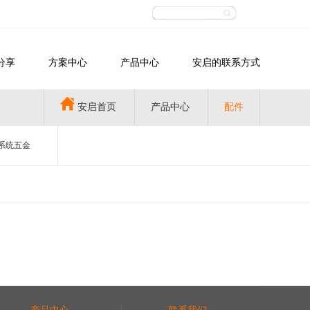
分享
方案中心
产品中心
安启的联系方式
安启首页
产品中心
配件
系统五金