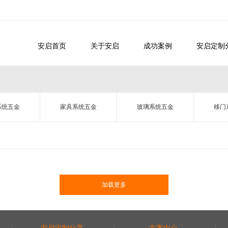
安启首页
关于安启
成功案例
安启定制
系统五金
家具系统五金
玻璃系统五金
移门
加载更多