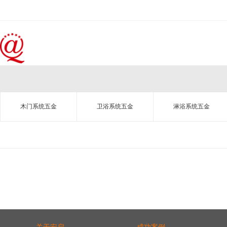
木门系统五金
卫浴系统五金
淋浴系统五金