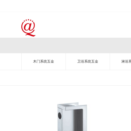
木门系统五金
卫浴系统五金
淋浴