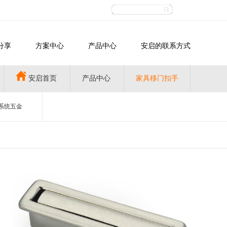
分享
方案中心
产品中心
安启的联系方式
安启首页
产品中心
家具移门扣手
系统五金