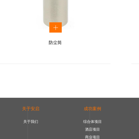
防尘筒
关于安启
成功案例
关于我们
综合体项目
酒店项目
商业项目