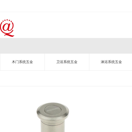
木门系统五金
卫浴系统五金
淋浴系统五金