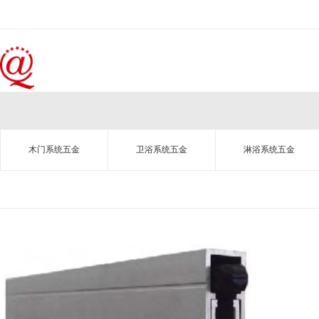
木门系统五金
卫浴系统五金
淋浴系统五金