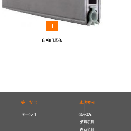
自动门底条
关于安启
成功案例
关于我们
综合体项目
酒店项目
商业项目