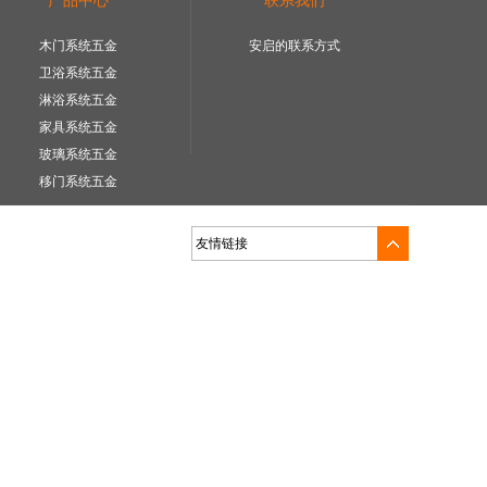
产品中心
联系我们
木门系统五金
安启的联系方式
卫浴系统五金
淋浴系统五金
家具系统五金
玻璃系统五金
移门系统五金