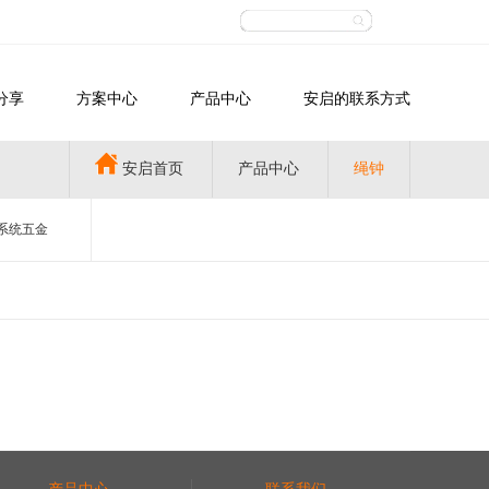
分享
方案中心
产品中心
安启的联系方式
安启首页
产品中心
绳钟
系统五金