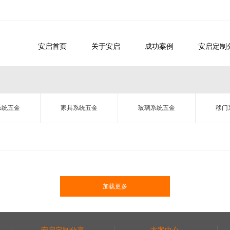
安启首页
关于安启
成功案例
安启定制
系统五金
家具系统五金
玻璃系统五金
移门
加载更多