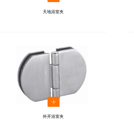
天地浴室夹
外开浴室夹