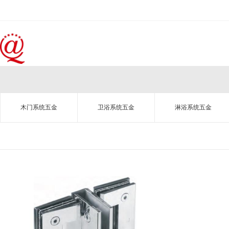
木门系统五金
卫浴系统五金
淋浴系统五金