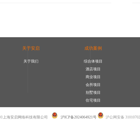
关于安启
成功案例
关于我们
综合体项目
酒店项目
商业项目
会所项目
别墅项目
住宅项目
©上海安启网络科技有限公司
沪ICP备2024064921号
沪公网安备 31010702