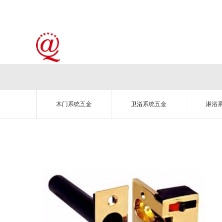
木门系统五金
卫浴系统五金
淋浴