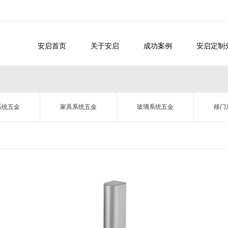
安启首页
关于安启
成功案例
安启定制
系统五金
家具系统五金
玻璃系统五金
移门