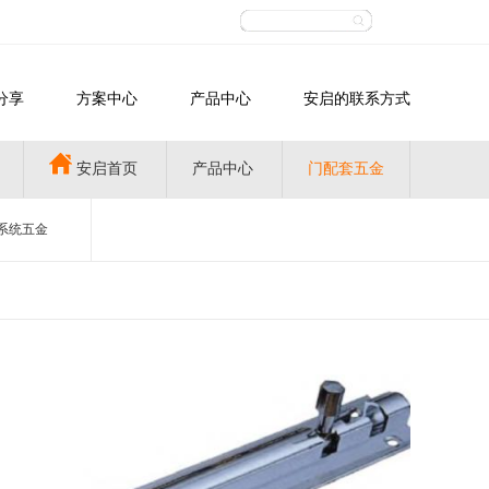
分享
方案中心
产品中心
安启的联系方式
安启首页
产品中心
门配套五金
系统五金