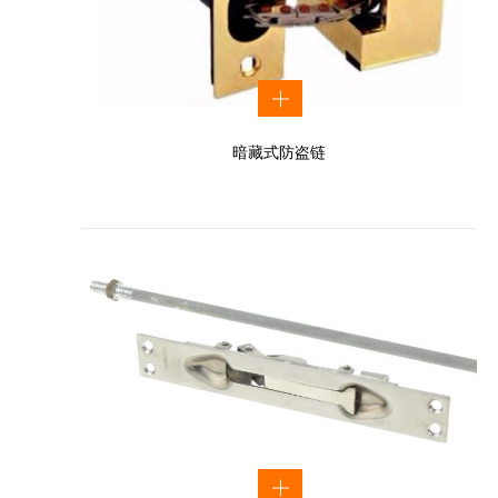
暗藏式防盗链