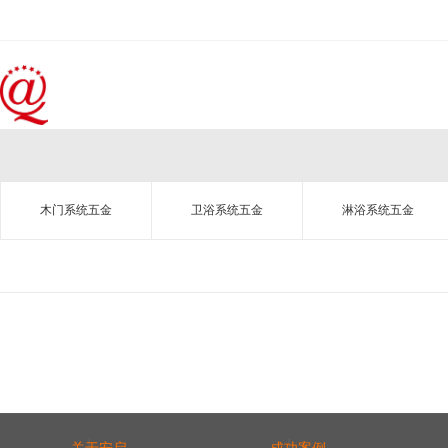
木门系统五金
卫浴系统五金
淋浴系统五金