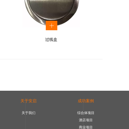
过线盒
关于安启
成功案例
关于我们
综合体项目
酒店项目
商业项目