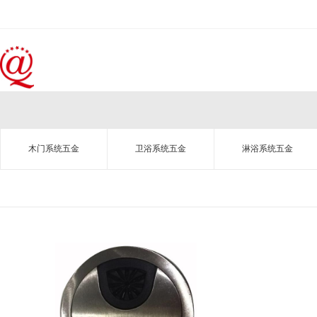
木门系统五金
卫浴系统五金
淋浴系统五金