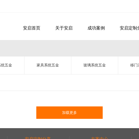
安启首页
关于安启
成功案例
安启定制
系统五金
家具系统五金
玻璃系统五金
移门
加载更多