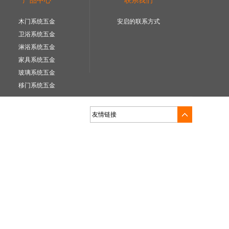
产品中心
联系我们
木门系统五金
安启的联系方式
卫浴系统五金
淋浴系统五金
家具系统五金
玻璃系统五金
移门系统五金