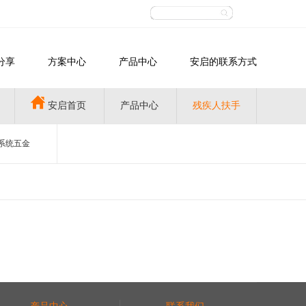
分享
方案中心
产品中心
安启的联系方式
安启首页
产品中心
残疾人扶手
系统五金