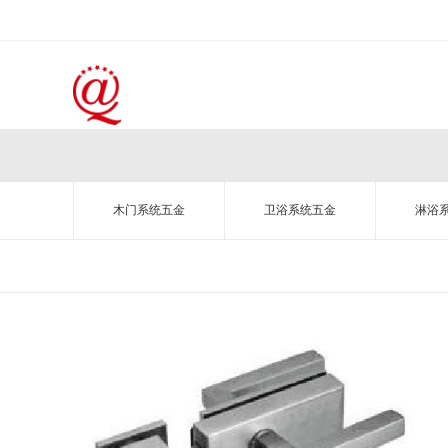
木门系统五金
卫浴系统五金
淋浴