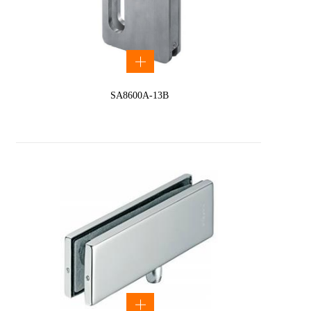
SA8600A-13B