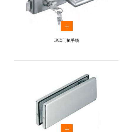
玻璃门执手锁