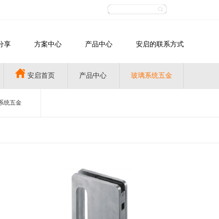
分享
方案中心
产品中心
安启的联系方式
安启首页
产品中心
玻璃系统五金
系统五金