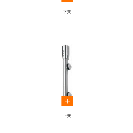
下夹
上夹