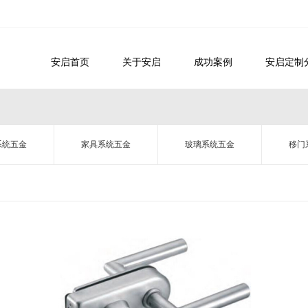
安启首页
关于安启
成功案例
安启定制
系统五金
家具系统五金
玻璃系统五金
移门