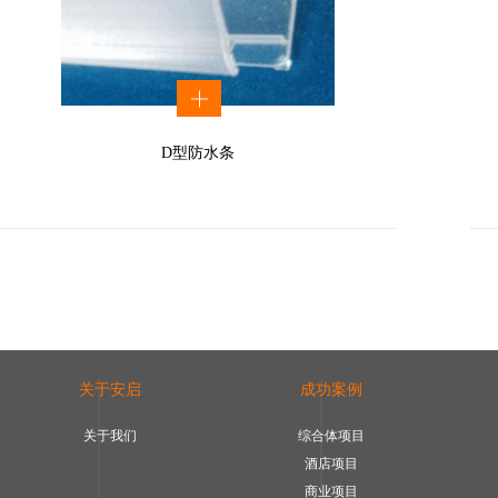
D型防水条
关于安启
成功案例
关于我们
综合体项目
酒店项目
商业项目