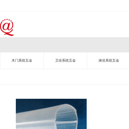
木门系统五金
卫浴系统五金
淋浴系统五金