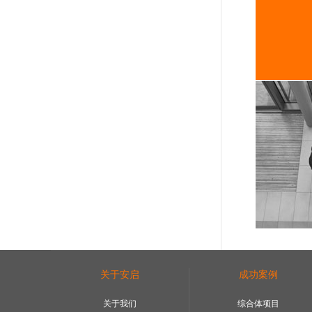
关于安启
成功案例
关于我们
综合体项目