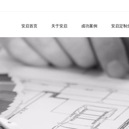
安启首页
关于安启
成功案例
安启定制