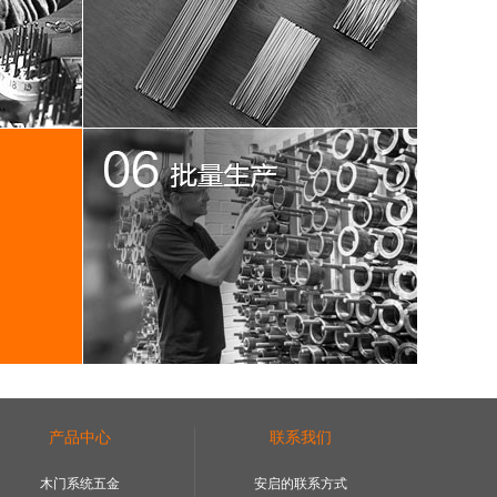
产品中心
联系我们
木门系统五金
安启的联系方式