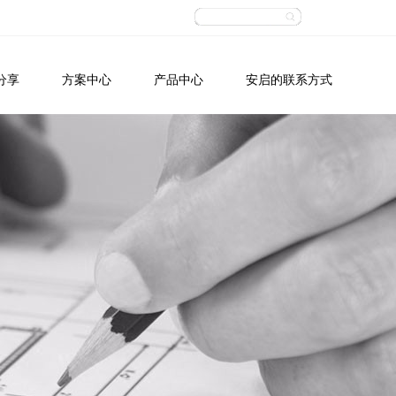
分享
方案中心
产品中心
安启的联系方式