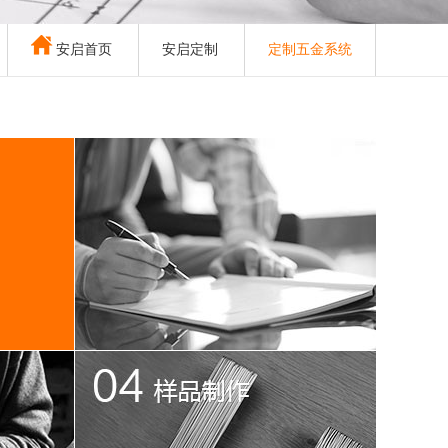
安启首页
安启定制
定制五金系统