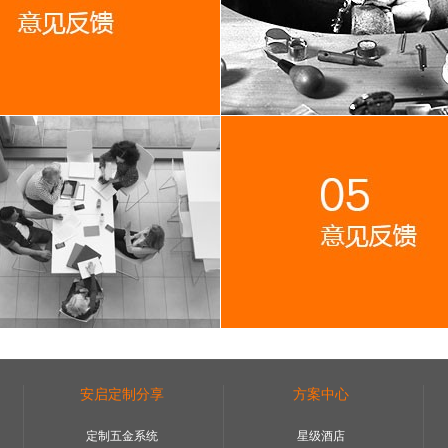
安启定制分享
方案中心
定制五金系统
星级酒店