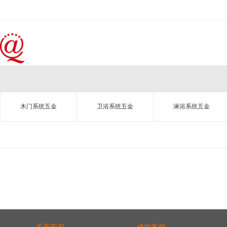
木门系统五金
卫浴系统五金
淋浴系统五金