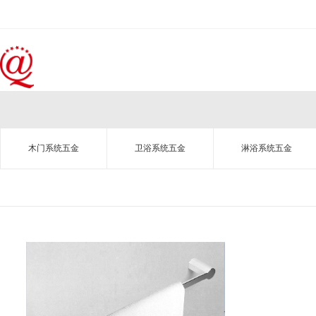
木门系统五金
卫浴系统五金
淋浴系统五金