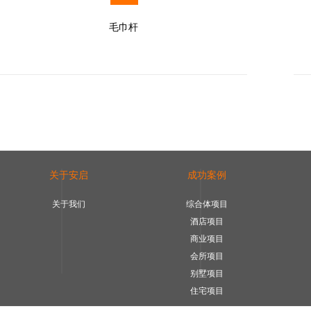
毛巾杆
关于安启
成功案例
关于我们
综合体项目
酒店项目
商业项目
会所项目
别墅项目
住宅项目