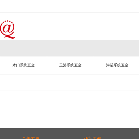
木门系统五金
卫浴系统五金
淋浴系统五金