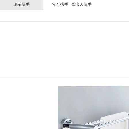
卫浴扶手
安全扶手
残疾人扶手