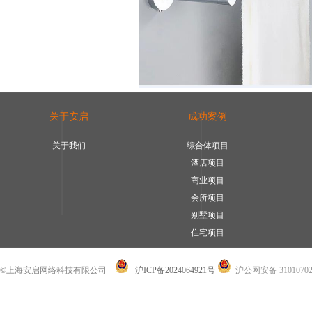
关于安启
成功案例
关于我们
综合体项目
酒店项目
商业项目
会所项目
别墅项目
住宅项目
©上海安启网络科技有限公司
沪ICP备2024064921号
沪公网安备 31010702