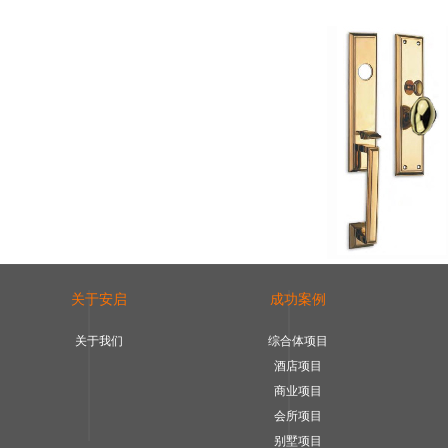
关于安启
成功案例
关于我们
综合体项目
酒店项目
商业项目
会所项目
别墅项目