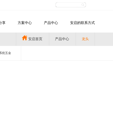
分享
方案中心
产品中心
安启的联系方式
安启首页
产品中心
龙头
系统五金