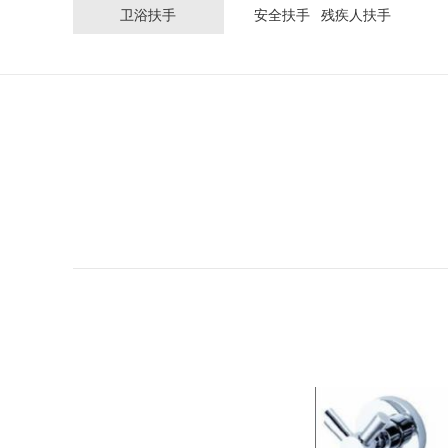
卫浴扶手
安全扶手
残疾人扶手