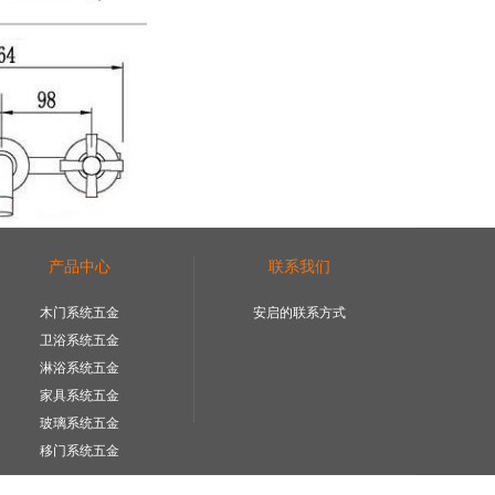
产品中心
联系我们
木门系统五金
安启的联系方式
卫浴系统五金
淋浴系统五金
家具系统五金
玻璃系统五金
移门系统五金