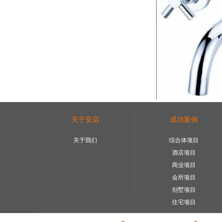
关于安启
成功案例
关于我们
综合体项目
酒店项目
商业项目
会所项目
别墅项目
住宅项目