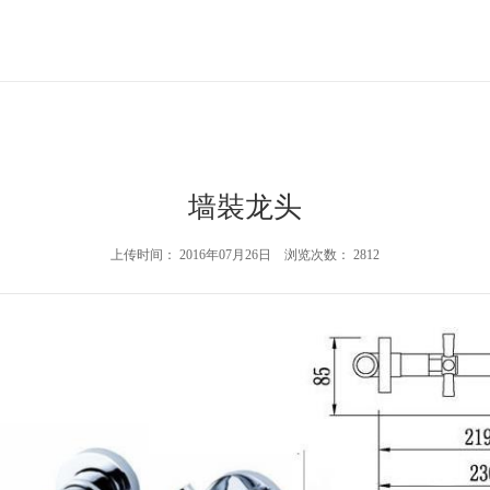
墙裝龙头
上传时间： 2016年07月26日 浏览次数： 2812