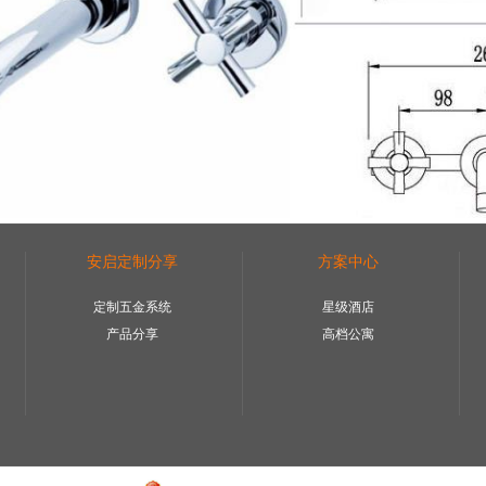
安启定制分享
方案中心
定制五金系统
星级酒店
产品分享
高档公寓