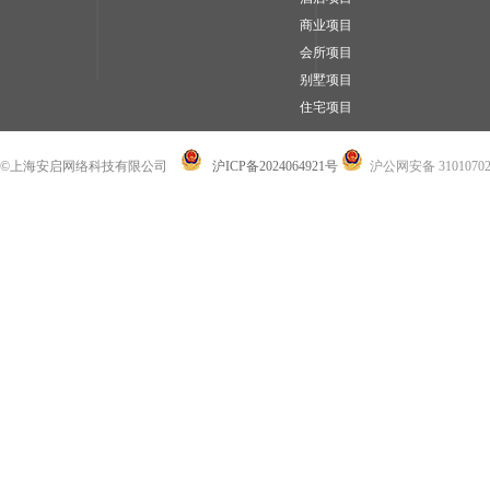
商业项目
会所项目
别墅项目
住宅项目
©上海安启网络科技有限公司
沪ICP备2024064921号
沪公网安备 31010702