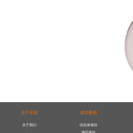
关于安启
成功案例
关于我们
综合体项目
酒店项目