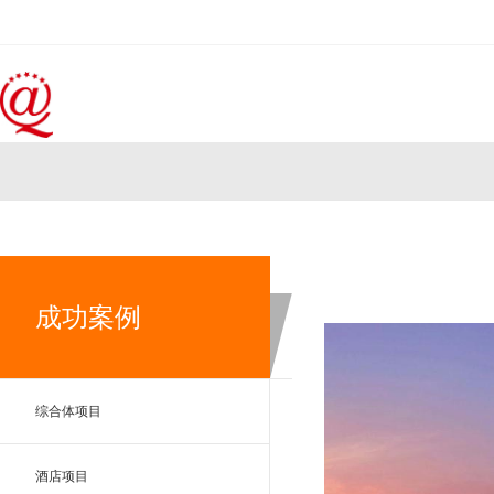
成功案例
综合体项目
酒店项目