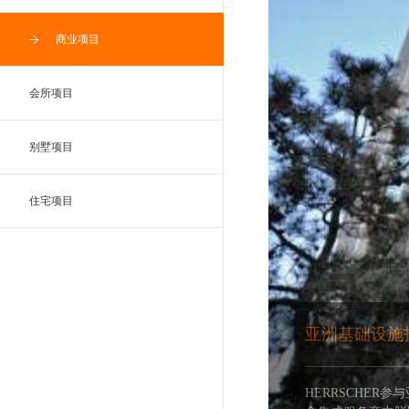
商业项目
会所项目
别墅项目
住宅项目
亚洲基础设施
HERRSCHE