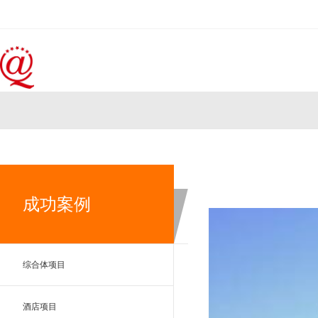
成功案例
综合体项目
酒店项目