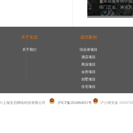
金集成服务商中脱
移门五金、淋浴房
关于安启
成功案例
关于我们
综合体项目
酒店项目
商业项目
会所项目
别墅项目
住宅项目
©上海安启网络科技有限公司
沪ICP备2024064921号
沪公网安备 31010702