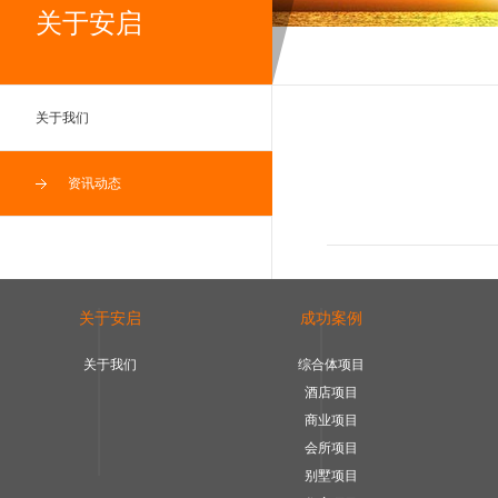
关于安启
关于我们
资讯动态
关于安启
成功案例
关于我们
综合体项目
酒店项目
商业项目
会所项目
别墅项目