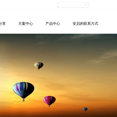
分享
方案中心
产品中心
安启的联系方式