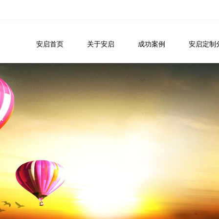
安启首页
关于安启
成功案例
安启定制