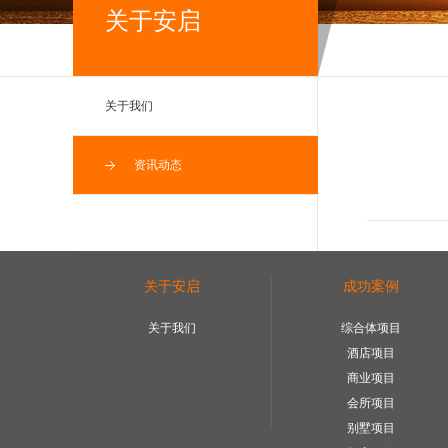
关于安启
关于我们
资讯动态
关于安启
成功案例
关于我们
综合体项目
酒店项目
商业项目
会所项目
别墅项目