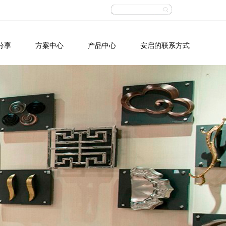
分享
方案中心
产品中心
安启的联系方式