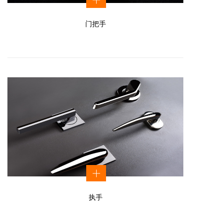
门把手
执手