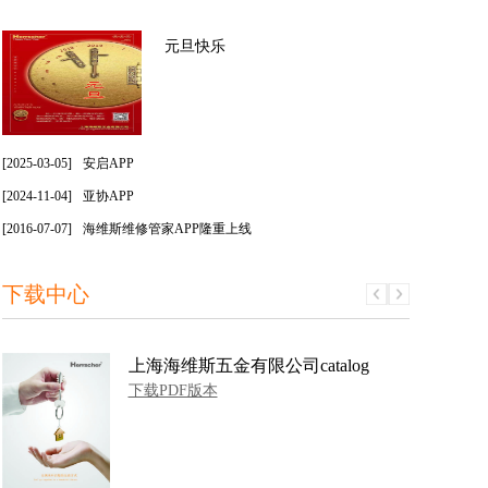
元旦快乐
[2025-03-05]
安启APP
[2024-11-04]
亚协APP
[2016-07-07]
海维斯维修管家APP隆重上线
下载中心
上海海维斯五金有限公司catalog
下载PDF版本