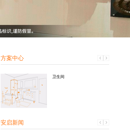
方案中心
卫生间
安启新闻