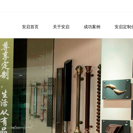
安启首页
关于安启
成功案例
安启定制