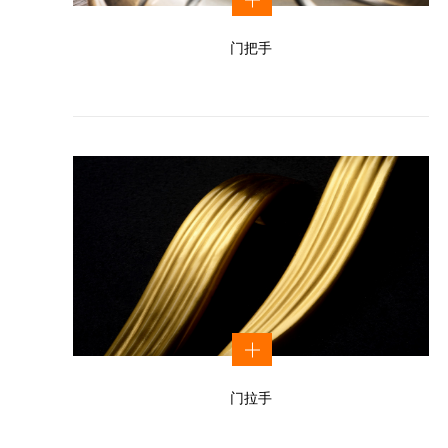
门把手
门拉手