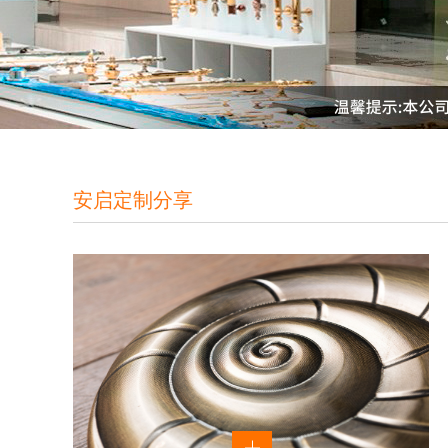
安启定制分享